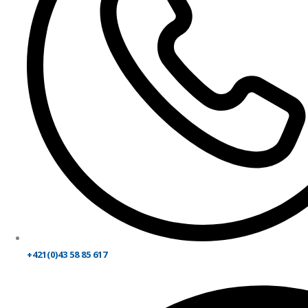
+421(0)43 58 85 617