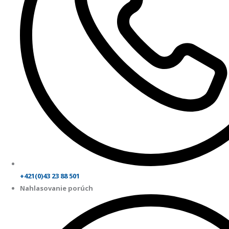
+421(0)43 23 88 501
Nahlasovanie porúch