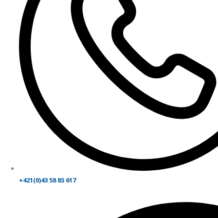
+421(0)43 58 85 617